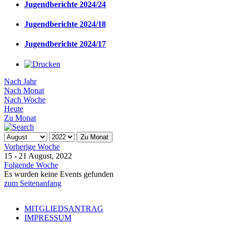
Jugendberichte 2024/24
Jugendberichte 2024/18
Jugendberichte 2024/17
Nach Jahr
Nach Monat
Nach Woche
Heute
Zu Monat
Zu Monat
Vorherige Woche
15 - 21 August, 2022
Folgende Woche
Es wurden keine Events gefunden
zum Seitenanfang
MITGLIEDSANTRAG
IMPRESSUM