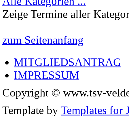
Alle Kategorien ...
Zeige Termine aller Katego
zum Seitenanfang
MITGLIEDSANTRAG
IMPRESSUM
Copyright © www.tsv-velde
Template by
Templates for 