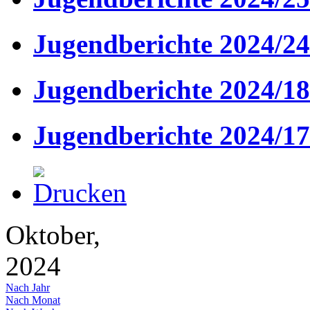
Jugendberichte 2024/24
Jugendberichte 2024/18
Jugendberichte 2024/17
Oktober,
2024
Nach Jahr
Nach Monat