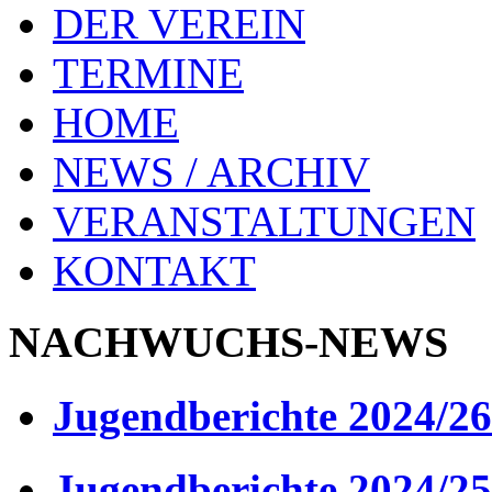
DER VEREIN
TERMINE
HOME
NEWS / ARCHIV
VERANSTALTUNGEN
KONTAKT
NACHWUCHS-NEWS
Jugendberichte 2024/26
Jugendberichte 2024/25