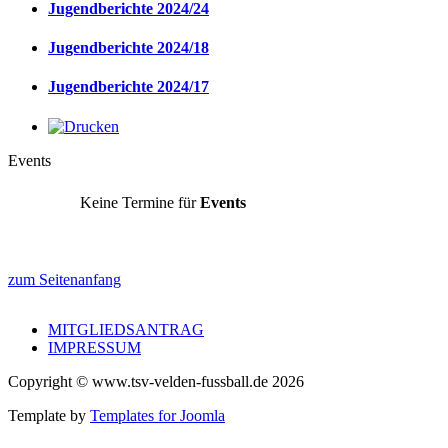
Jugendberichte 2024/24
Jugendberichte 2024/18
Jugendberichte 2024/17
Events
Keine Termine für
Events
zum Seitenanfang
MITGLIEDSANTRAG
IMPRESSUM
Copyright © www.tsv-velden-fussball.de 2026
Template by
Templates for Joomla