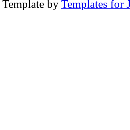
Template by
Templates for 