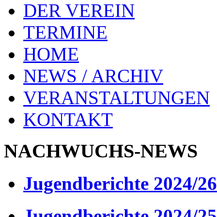
DER VEREIN
TERMINE
HOME
NEWS / ARCHIV
VERANSTALTUNGEN
KONTAKT
NACHWUCHS-NEWS
Jugendberichte 2024/26
Jugendberichte 2024/25