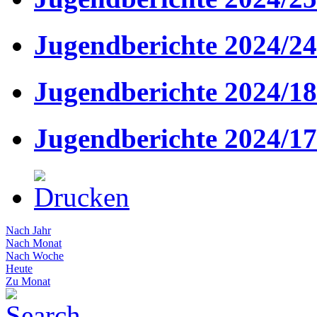
Jugendberichte 2024/24
Jugendberichte 2024/18
Jugendberichte 2024/17
Nach Jahr
Nach Monat
Nach Woche
Heute
Zu Monat