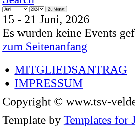
Zu Monat
15 - 21 Juni, 2026
Es wurden keine Events ge
zum Seitenanfang
MITGLIEDSANTRAG
IMPRESSUM
Copyright © www.tsv-velde
Template by
Templates for 