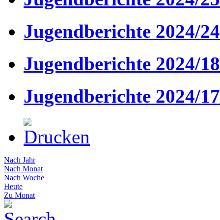
Jugendberichte 2024/24
Jugendberichte 2024/18
Jugendberichte 2024/17
Nach Jahr
Nach Monat
Nach Woche
Heute
Zu Monat