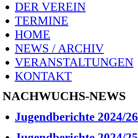
DER VEREIN
TERMINE
HOME
NEWS / ARCHIV
VERANSTALTUNGEN
KONTAKT
NACHWUCHS-NEWS
Jugendberichte 2024/26
Jugendberichte 2024/25