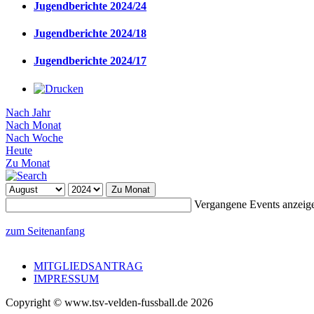
Jugendberichte 2024/24
Jugendberichte 2024/18
Jugendberichte 2024/17
Nach Jahr
Nach Monat
Nach Woche
Heute
Zu Monat
Zu Monat
Vergangene Events anzeig
zum Seitenanfang
MITGLIEDSANTRAG
IMPRESSUM
Copyright © www.tsv-velden-fussball.de 2026