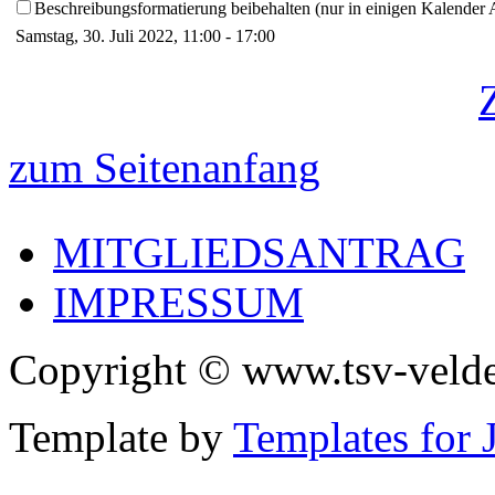
Beschreibungsformatierung beibehalten (nur in einigen Kalender
Samstag, 30. Juli 2022, 11:00 - 17:00
zum Seitenanfang
MITGLIEDSANTRAG
IMPRESSUM
Copyright © www.tsv-velde
Template by
Templates for 