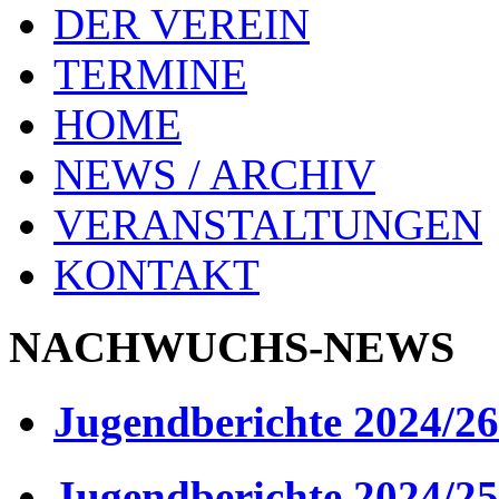
DER VEREIN
TERMINE
HOME
NEWS / ARCHIV
VERANSTALTUNGEN
KONTAKT
NACHWUCHS-NEWS
Jugendberichte 2024/26
Jugendberichte 2024/25