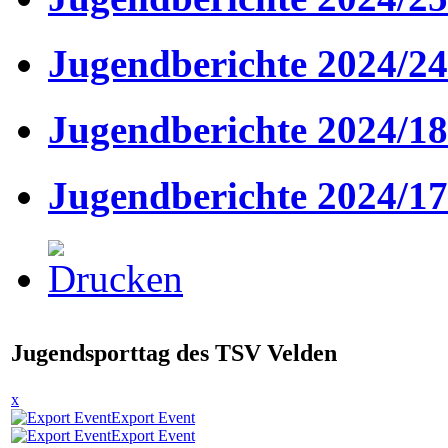
Jugendberichte 2024/24
Jugendberichte 2024/18
Jugendberichte 2024/17
Jugendsporttag des TSV Velden
x
Export Event
Export Event