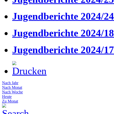
Jugendberichte 2024/24
Jugendberichte 2024/18
Jugendberichte 2024/17
Nach Jahr
Nach Monat
Nach Woche
Heute
Zu Monat