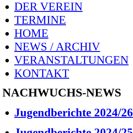
DER VEREIN
TERMINE
HOME
NEWS / ARCHIV
VERANSTALTUNGEN
KONTAKT
NACHWUCHS-NEWS
Jugendberichte 2024/26
Jugendberichte 2024/25