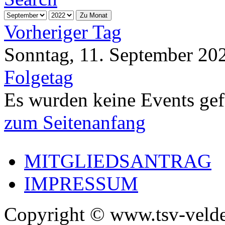
Zu Monat
Vorheriger Tag
Sonntag, 11. September 20
Folgetag
Es wurden keine Events ge
zum Seitenanfang
MITGLIEDSANTRAG
IMPRESSUM
Copyright © www.tsv-velde