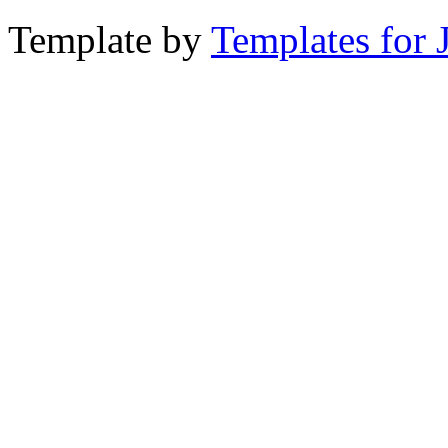
Template by
Templates for 